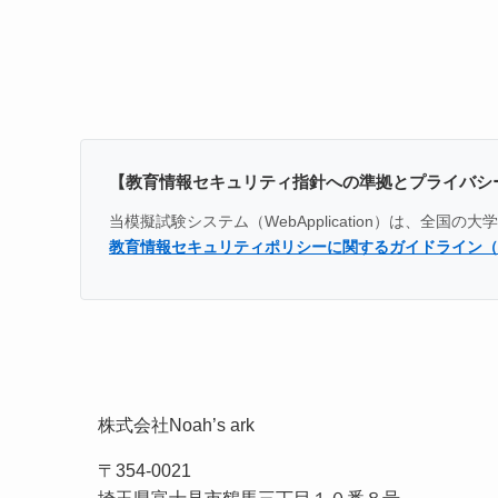
【教育情報セキュリティ指針への準拠とプライバシ
当模擬試験システム（WebApplication）は、
教育情報セキュリティポリシーに関するガイドライン（
株式会社Noah’s ark
〒354-0021