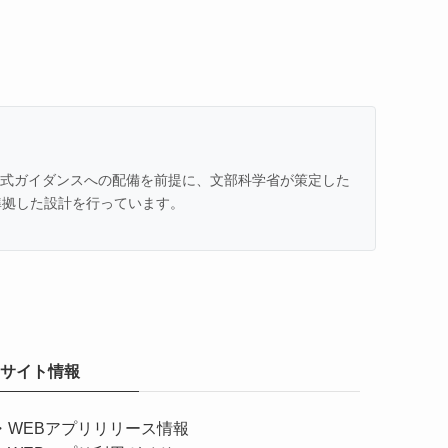
での公式ガイダンスへの配備を前提に、文部科学省が策定した
準拠した設計を行っています。
サイト情報
・
WEBアプリリリース情報