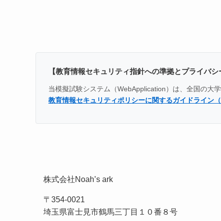
【教育情報セキュリティ指針への準拠とプライバシ
当模擬試験システム（WebApplication）は、
教育情報セキュリティポリシーに関するガイドライン（
株式会社Noah’s ark
〒354-0021
埼玉県富士見市鶴馬三丁目１０番８号