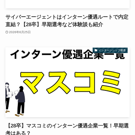
サイバーエージェントはインターン優遇ルートで内定
直結？【28卒】早期選考など体験談も紹介
2026年6月25日
インターンシップ優遇
【28卒】マスコミのインターン優遇企業一覧！早期選
考はある？