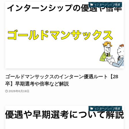
インターンシップ優遇
ゴールドマンサックスのインターン優遇ルート【28
卒】早期選考や倍率など解説
2026年6月19日
インターンシップ優遇