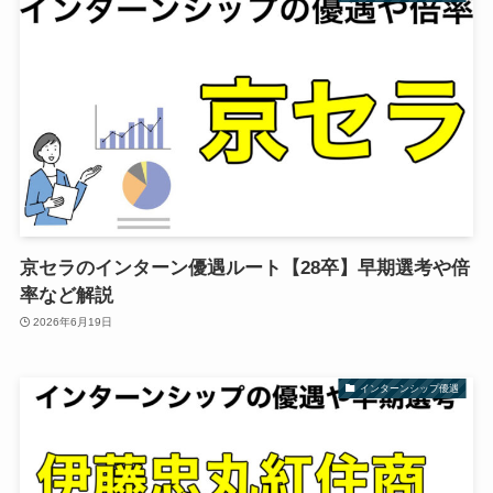
京セラのインターン優遇ルート【28卒】早期選考や倍
率など解説
2026年6月19日
インターンシップ優遇