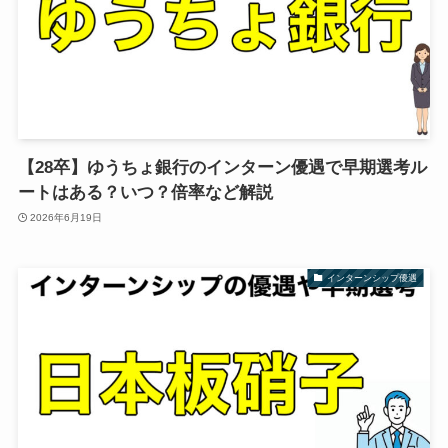
【28卒】ゆうちょ銀行のインターン優遇で早期選考ル
ートはある？いつ？倍率など解説
2026年6月19日
インターンシップ優遇