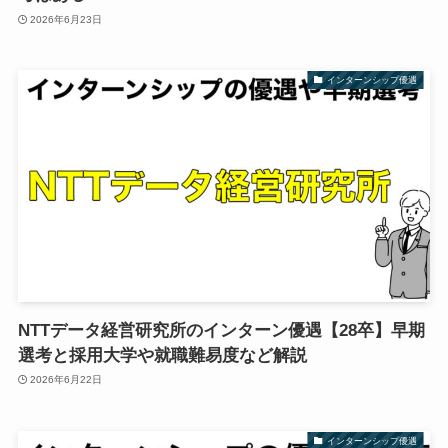
2026年6月23日
インターンシップ優遇
NTTデータ経営研究所のインターン優遇【28卒】早期
選考と採用大学や就職難易度など解説
2026年6月22日
インターンシップ優遇