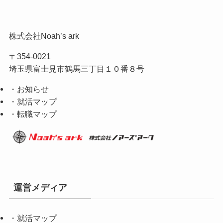
株式会社Noah’s ark
〒354-0021
埼玉県富士見市鶴馬三丁目１０番８号
・お知らせ
・就活マップ
・転職マップ
運営メディア
・
就活マップ