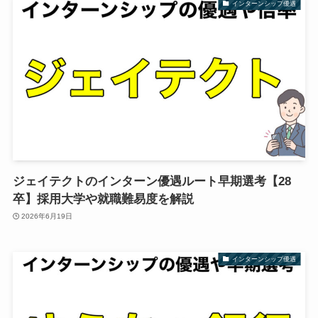
インターンシップ優遇
ジェイテクトのインターン優遇ルート早期選考【28
卒】採用大学や就職難易度を解説
2026年6月19日
インターンシップ優遇