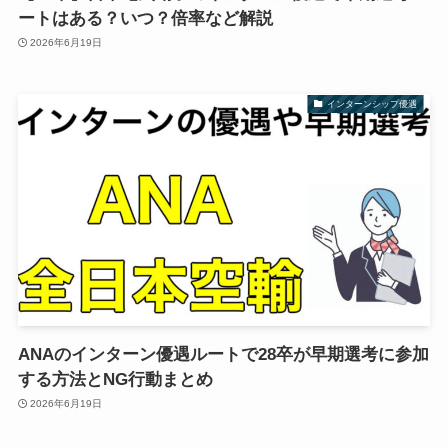
ートはある？いつ？倍率など解説
2026年6月19日
インターンシップ優遇
ANAのインターン優遇ルートで28卒が早期選考に参加
する方法とNG行動まとめ
2026年6月19日