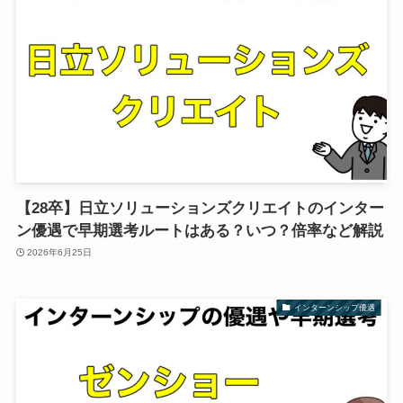
【28卒】日立ソリューションズクリエイトのインター
ン優遇で早期選考ルートはある？いつ？倍率など解説
2026年6月25日
インターンシップ優遇