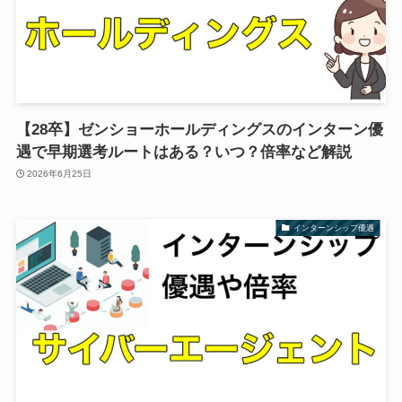
【28卒】ゼンショーホールディングスのインターン優
遇で早期選考ルートはある？いつ？倍率など解説
2026年6月25日
インターンシップ優遇