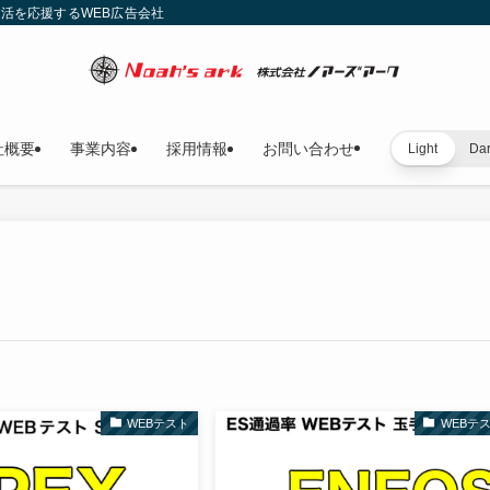
就活を応援するWEB広告会社
社概要
事業内容
採用情報
お問い合わせ
Light
Da
WEBテスト
WEBテ