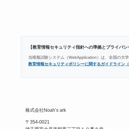
【教育情報セキュリティ指針への準拠とプライバシ
当模擬試験システム（WebApplication）は、
教育情報セキュリティポリシーに関するガイドライン（
株式会社Noah’s ark
〒354-0021