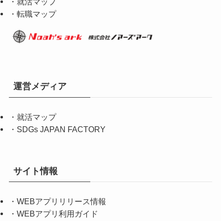
・就活マップ
・転職マップ
運営メディア
・
就活マップ
・
SDGs JAPAN FACTORY
サイト情報
・
WEBアプリリリース情報
・
WEBアプリ利用ガイド