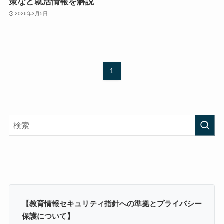
策など就活情報を解説
2026年3月5日
1
【教育情報セキュリティ指針への準拠とプライバシー
保護について】