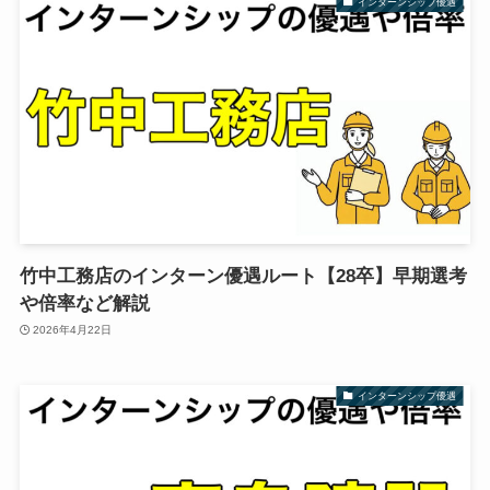
インターンシップ優遇
竹中工務店のインターン優遇ルート【28卒】早期選考
や倍率など解説
2026年4月22日
インターンシップ優遇