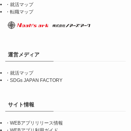
・就活マップ
・転職マップ
運営メディア
・
就活マップ
・
SDGs JAPAN FACTORY
サイト情報
・
WEBアプリリリース情報
・
WEBアプリ利用ガイド