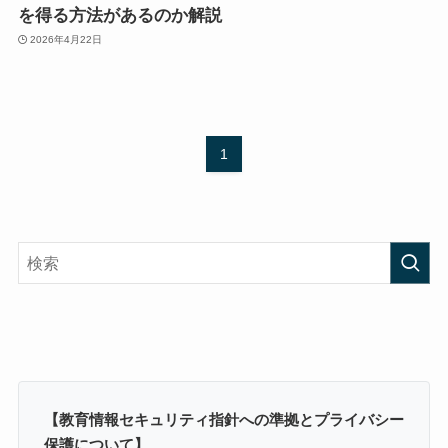
を得る方法があるのか解説
2026年4月22日
1
【教育情報セキュリティ指針への準拠とプライバシー
保護について】