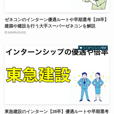
ゼネコンのインターン優遇ルートや早期選考【28卒】
建築や建設を行う大手スーパーゼネコンを解説
2026年4月22日
インターンシップ優遇
東急建設のインターン【28卒】優遇ルートや早期選考