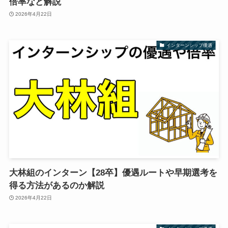
倍率など解説
2026年4月22日
インターンシップ優遇
大林組のインターン【28卒】優遇ルートや早期選考を
得る方法があるのか解説
2026年4月22日