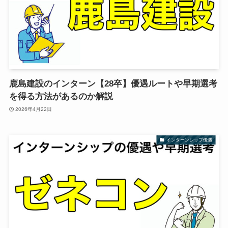
鹿島建設のインターン【28卒】優遇ルートや早期選考
を得る方法があるのか解説
2026年4月22日
インターンシップ優遇