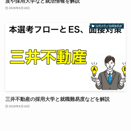
度や採用大学など就活情報を解説
2026年6月19日
採用大学と就職難易度
三井不動産の採用大学と就職難易度などを解説
2026年6月19日