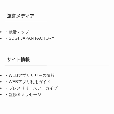
運営メディア
・
就活マップ
・
SDGs JAPAN FACTORY
サイト情報
・
WEBアプリリリース情報
・
WEBアプリ利用ガイド
・
プレスリリースアーカイブ
・
監修者メッセージ