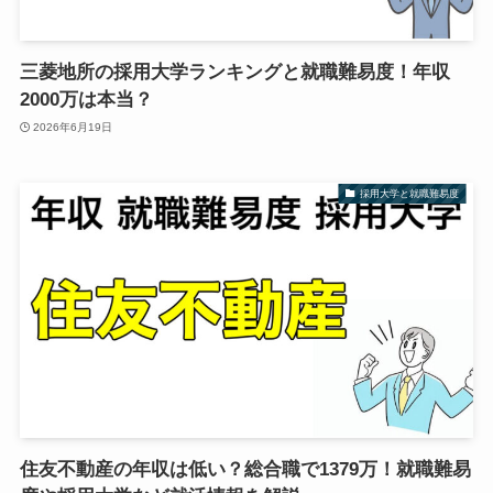
三菱地所の採用大学ランキングと就職難易度！年収
2000万は本当？
2026年6月19日
採用大学と就職難易度
住友不動産の年収は低い？総合職で1379万！就職難易