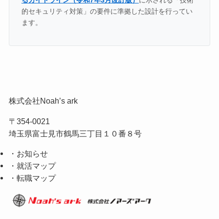
的セキュリティ対策」の要件に準拠した設計を行ってい
ます。
株式会社Noah’s ark
〒354-0021
埼玉県富士見市鶴馬三丁目１０番８号
・お知らせ
・就活マップ
・転職マップ