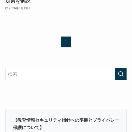
対策を解説
2026年3月19日
1
【教育情報セキュリティ指針への準拠とプライバシー
保護について】