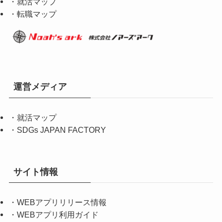
・就活マップ
・転職マップ
運営メディア
・
就活マップ
・
SDGs JAPAN FACTORY
サイト情報
・
WEBアプリリリース情報
・
WEBアプリ利用ガイド