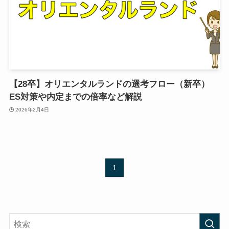
【28卒】オリエンタルランドの選考フロー（新卒）
ES対策や内定までの倍率など解説
2026年2月4日
1