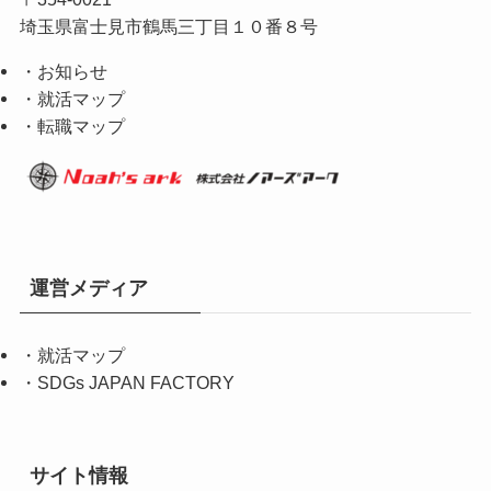
埼玉県富士見市鶴馬三丁目１０番８号
・お知らせ
・就活マップ
・転職マップ
運営メディア
・
就活マップ
・
SDGs JAPAN FACTORY
サイト情報