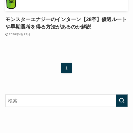
モンスターエナジーのインターン【28卒】優遇ルート
や早期選考を得る方法があるのか解説
2026年4月22日
1