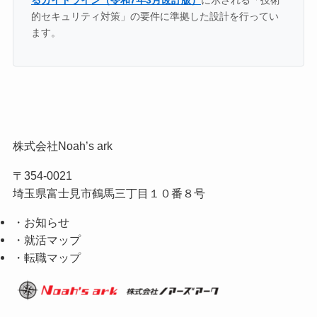
的セキュリティ対策」の要件に準拠した設計を行ってい
ます。
株式会社Noah’s ark
〒354-0021
埼玉県富士見市鶴馬三丁目１０番８号
・お知らせ
・就活マップ
・転職マップ