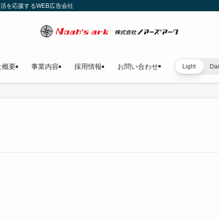
就活を応援するWEB広告会社
社概要
事業内容
採用情報
お問い合わせ
Light
Da