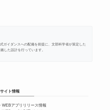
での公式ガイダンスへの配備を前提に、文部科学省が策定した
準拠した設計を行っています。
サイト情報
・
WEBアプリリリース情報