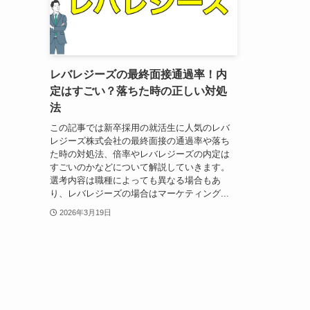
レバレジーズの最終面接通過率！内
定はすごい？落ちた時の正しい対処
法
この記事では新卒採用の就活生に人気のレバ
レジーズ株式会社の最終面接の通過率や落ち
た時の対処法、倍率やレバレジーズの内定は
すごいのかなどについて解説していきます。
選考内容は職種によっても異なる場合もあ
り、レバレジーズの場合はマーケティング...
2026年3月19日