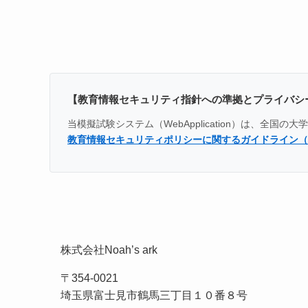
【教育情報セキュリティ指針への準拠とプライバシ
当模擬試験システム（WebApplication）は、
教育情報セキュリティポリシーに関するガイドライン（
株式会社Noah’s ark
〒354-0021
埼玉県富士見市鶴馬三丁目１０番８号