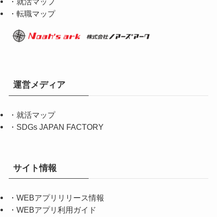
・就活マップ
・転職マップ
運営メディア
・
就活マップ
・
SDGs JAPAN FACTORY
サイト情報
・
WEBアプリリリース情報
・
WEBアプリ利用ガイド