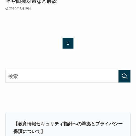
率や面接対策など解説
2026年3月19日
1
【教育情報セキュリティ指針への準拠とプライバシー
保護について】