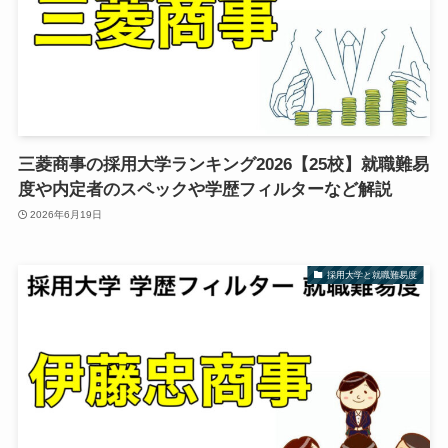
三菱商事の採用大学ランキング2026【25校】就職難易
度や内定者のスペックや学歴フィルターなど解説
2026年6月19日
採用大学と就職難易度