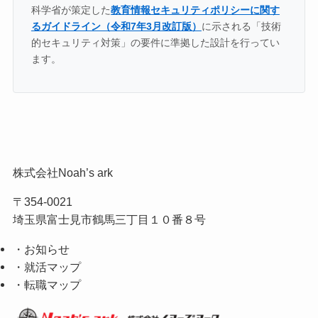
科学省が策定した
教育情報セキュリティポリシーに関す
るガイドライン（令和7年3月改訂版）
に示される「技術
的セキュリティ対策」の要件に準拠した設計を行ってい
ます。
株式会社Noah’s ark
〒354-0021
埼玉県富士見市鶴馬三丁目１０番８号
・お知らせ
・就活マップ
・転職マップ