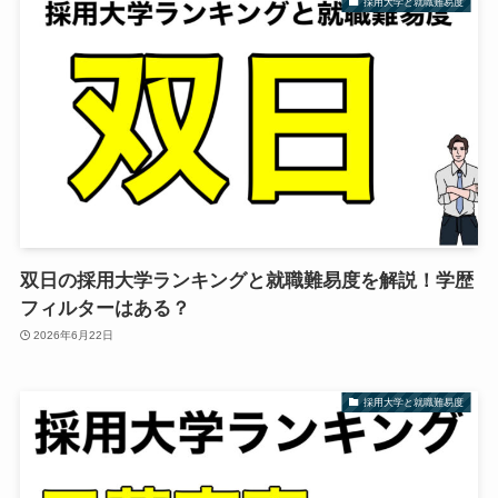
採用大学と就職難易度
双日の採用大学ランキングと就職難易度を解説！学歴
フィルターはある？
2026年6月22日
採用大学と就職難易度