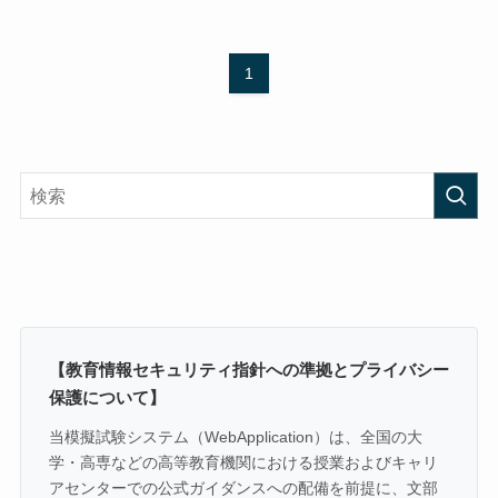
1
【教育情報セキュリティ指針への準拠とプライバシー
保護について】
当模擬試験システム（WebApplication）は、全国の大
学・高専などの高等教育機関における授業およびキャリ
アセンターでの公式ガイダンスへの配備を前提に、文部