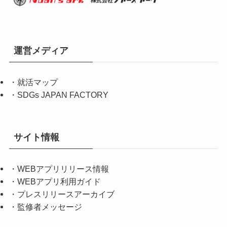
運営メディア
・
就活マップ
・
SDGs JAPAN FACTORY
サイト情報
・
WEBアプリリリース情報
・
WEBアプリ利用ガイド
・
プレスリリースアーカイブ
・
監修者メッセージ