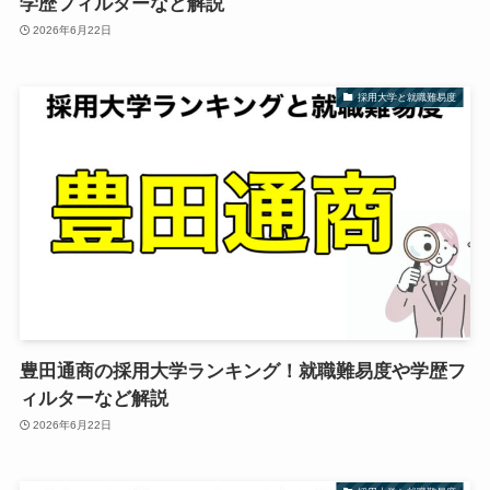
学歴フィルターなど解説
2026年6月22日
採用大学と就職難易度
豊田通商の採用大学ランキング！就職難易度や学歴フ
ィルターなど解説
2026年6月22日