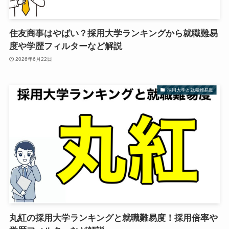
住友商事はやばい？採用大学ランキングから就職難易
度や学歴フィルターなど解説
2026年6月22日
採用大学と就職難易度
丸紅の採用大学ランキングと就職難易度！採用倍率や