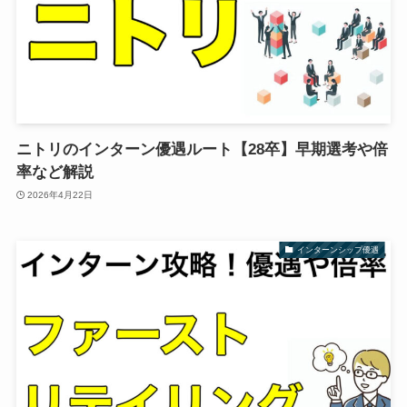
ニトリのインターン優遇ルート【28卒】早期選考や倍
率など解説
2026年4月22日
インターンシップ優遇