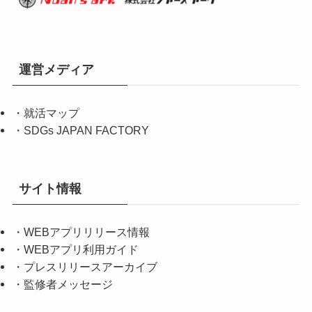
運営メディア
・
就活マップ
・
SDGs JAPAN FACTORY
サイト情報
・
WEBアプリリリース情報
・
WEBアプリ利用ガイド
・
プレスリリースアーカイブ
・
監修者メッセージ