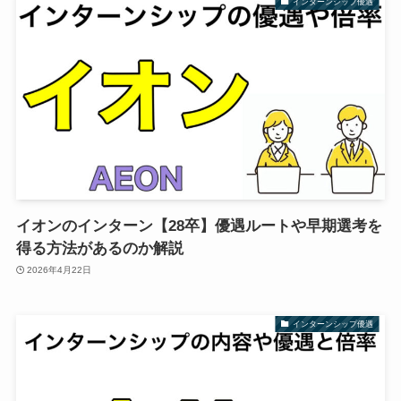
インターンシップ優遇
イオンのインターン【28卒】優遇ルートや早期選考を
得る方法があるのか解説
2026年4月22日
インターンシップ優遇