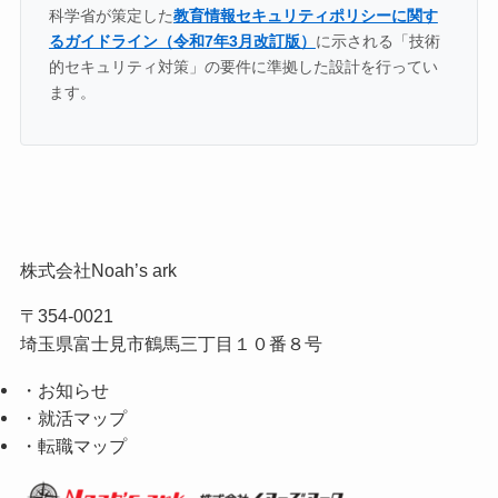
科学省が策定した
教育情報セキュリティポリシーに関す
るガイドライン（令和7年3月改訂版）
に示される「技術
的セキュリティ対策」の要件に準拠した設計を行ってい
ます。
株式会社Noah’s ark
〒354-0021
埼玉県富士見市鶴馬三丁目１０番８号
・お知らせ
・就活マップ
・転職マップ