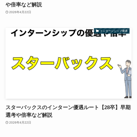
や倍率など解説
2026年4月22日
インターンシップ優遇
スターバックスのインターン優遇ルート【28卒】早期
選考や倍率など解説
2026年4月22日