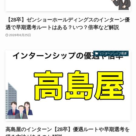
【28卒】ゼンショーホールディングスのインターン優
遇で早期選考ルートはある？いつ？倍率など解説
2026年6月25日
インターンシップ優遇
高島屋のインターン【28卒】優遇ルートや早期選考を