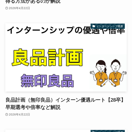
得る方法があるのか解説
2026年4月22日
インターンシップ優遇
良品計画（無印良品）インターン優遇ルート【28卒】
早期選考や倍率など解説
2026年4月22日