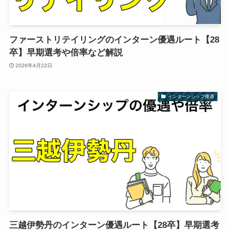
ファーストリテイリングのインターン優遇ルート【28
卒】早期選考や倍率など解説
2026年4月22日
インターンシップ優遇
三越伊勢丹のインターン優遇ルート【28卒】早期選考