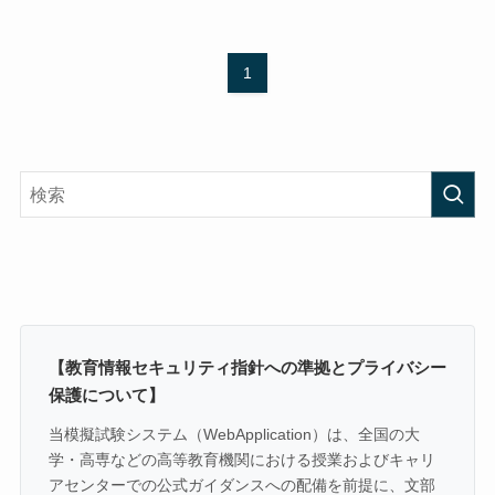
1
【教育情報セキュリティ指針への準拠とプライバシー
保護について】
当模擬試験システム（WebApplication）は、全国の大
学・高専などの高等教育機関における授業およびキャリ
アセンターでの公式ガイダンスへの配備を前提に、文部