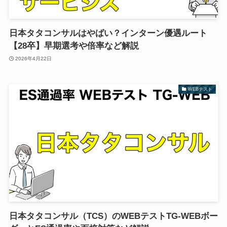
日本タタコンサルはやばい？インターン優遇ルート
【28卒】早期選考や倍率など解説
2026年4月22日
WEBテスト
日本タタコンサル（TCS）のWEBテストTG-WEBボー