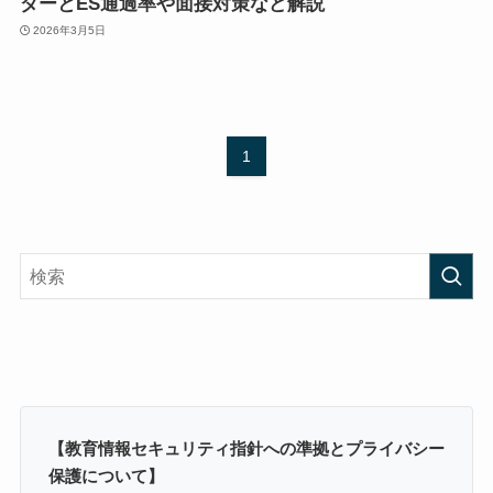
ダーとES通過率や面接対策など解説
2026年3月5日
1
【教育情報セキュリティ指針への準拠とプライバシー
保護について】