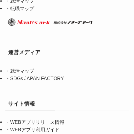
・就活マップ
・転職マップ
運営メディア
・
就活マップ
・
SDGs JAPAN FACTORY
サイト情報
・
WEBアプリリリース情報
・
WEBアプリ利用ガイド