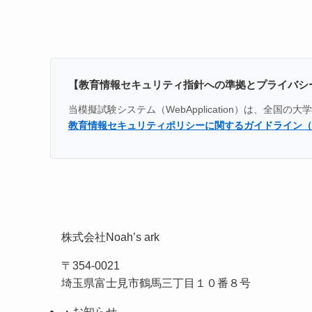
【教育情報セキュリティ指針への準拠とプライバシ
当模擬試験システム（WebApplication）は、
教育情報セキュリティポリシーに関するガイドライン（
株式会社Noah’s ark
〒354-0021
埼玉県富士見市鶴馬三丁目１０番８号
・お知らせ