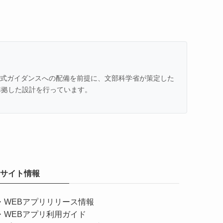
での公式ガイダンスへの配備を前提に、文部科学省が策定した
準拠した設計を行っています。
サイト情報
・
WEBアプリリリース情報
・
WEBアプリ利用ガイド