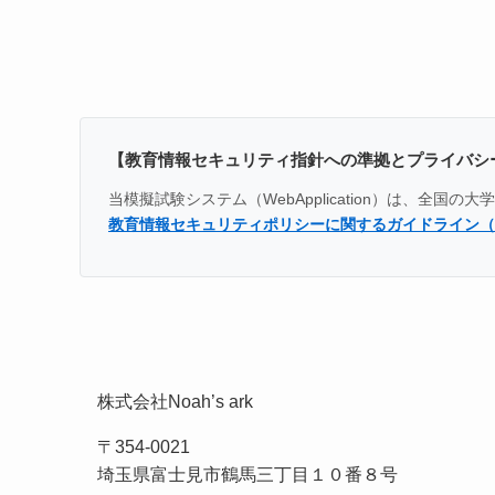
【教育情報セキュリティ指針への準拠とプライバシ
当模擬試験システム（WebApplication）は、
教育情報セキュリティポリシーに関するガイドライン（
株式会社Noah’s ark
〒354-0021
埼玉県富士見市鶴馬三丁目１０番８号