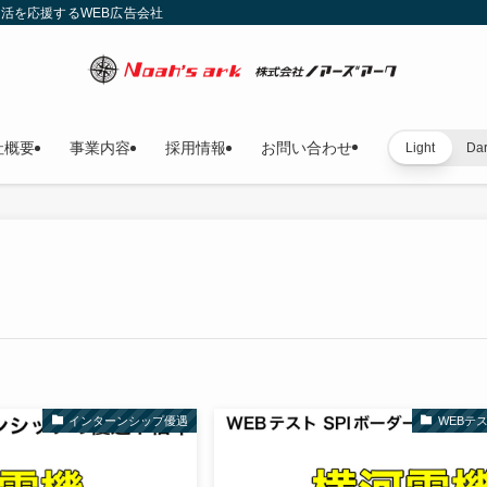
就活を応援するWEB広告会社
社概要
事業内容
採用情報
お問い合わせ
Light
Da
インターンシップ優遇
WEBテ