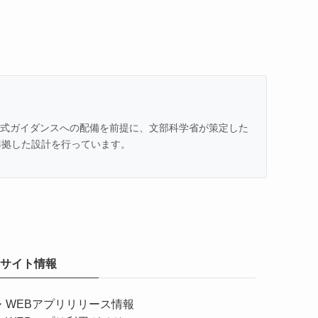
での公式ガイダンスへの配備を前提に、文部科学省が策定した
準拠した設計を行っています。
サイト情報
・
WEBアプリリリース情報