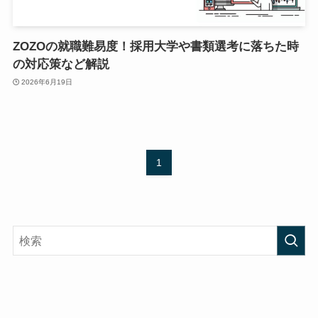
ZOZOの就職難易度！採用大学や書類選考に落ちた時
の対応策など解説
2026年6月19日
1