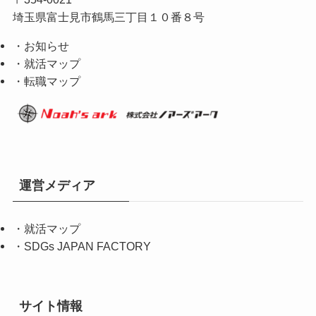
埼玉県富士見市鶴馬三丁目１０番８号
・お知らせ
・就活マップ
・転職マップ
運営メディア
・
就活マップ
・
SDGs JAPAN FACTORY
サイト情報