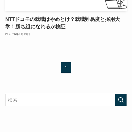
NTTドコモの就職はやめとけ？就職難易度と採用大
学！勝ち組になれるか検証
2026年6月19日
1