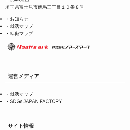
埼玉県富士見市鶴馬三丁目１０番８号
・お知らせ
・就活マップ
・転職マップ
運営メディア
・
就活マップ
・
SDGs JAPAN FACTORY
サイト情報