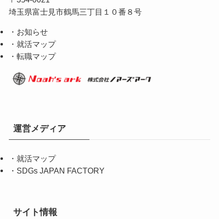
埼玉県富士見市鶴馬三丁目１０番８号
・お知らせ
・就活マップ
・転職マップ
運営メディア
・
就活マップ
・
SDGs JAPAN FACTORY
サイト情報