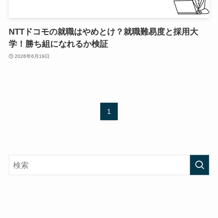
NTTドコモの就職はやめとけ？就職難易度と採用大
学！勝ち組になれるか検証
2026年6月19日
1