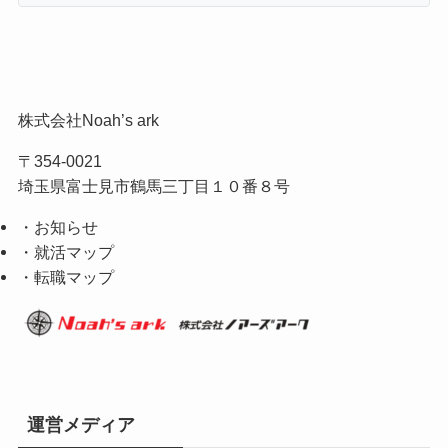
株式会社Noah’s ark
〒354-0021
埼玉県富士見市鶴馬三丁目１０番８号
・お知らせ
・就活マップ
・転職マップ
運営メディア