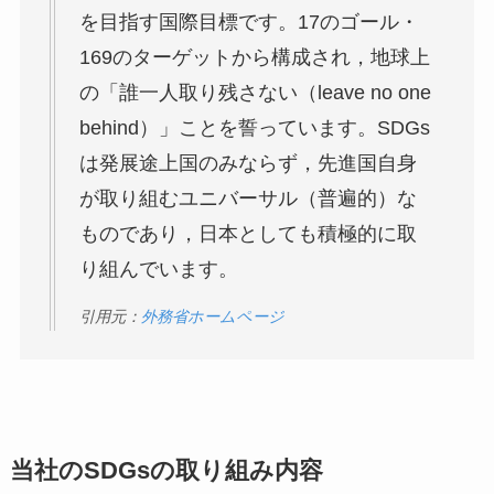
を目指す国際目標です。17のゴール・
169のターゲットから構成され，地球上
の「誰一人取り残さない（leave no one
behind）」ことを誓っています。SDGs
は発展途上国のみならず，先進国自身
が取り組むユニバーサル（普遍的）な
ものであり，日本としても積極的に取
り組んでいます。
引用元：
外務省ホームページ
当社のSDGsの取り組み内容