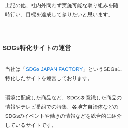
上記の他、社内外問わず実施可能な取り組みを随
時行い、目標を達成して参りたいと思います。
SDGs特化サイトの運営
当社は「
SDGs JAPAN FACTORY
」というSDGsに
特化したサイトを運営しております。
環境に配慮した商品など、SDGsを意識した商品の
情報やテレビ番組での特集、各地方自治体などの
SDGsのイベントや働きの情報などを総合的に紹介
しているサイトです。