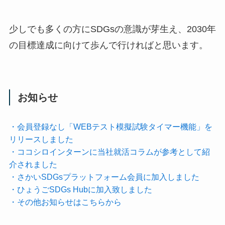
少しでも多くの方にSDGsの意識が芽生え、2030年
の目標達成に向けて歩んで行ければと思います。
お知らせ
・会員登録なし「WEBテスト模擬試験タイマー機能」を
リリースしました
・ココシロインターンに当社就活コラムが参考として紹
介されました
・さかいSDGsプラットフォーム会員に加入しました
・ひょうごSDGs Hubに加入致しました
・その他お知らせはこちらから