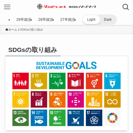
29卒就活
28卒就活
27卒就活
Light
Dark
ホーム
SDGsの取り組み
SDGsの取り組み