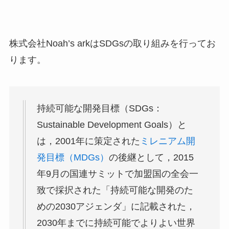
株式会社Noah’s arkはSDGsの取り組みを行ってお
ります。
持続可能な開発目標（SDGs：
Sustainable Development Goals）と
は，2001年に策定された
ミレニアム開
発目標（MDGs）
の後継として，2015
年9月の国連サミットで加盟国の全会一
致で採択された「持続可能な開発のた
めの2030アジェンダ」に記載された，
2030年までに持続可能でよりよい世界