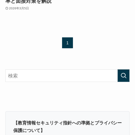
率と面接対策を解説
2026年3月5日
1
【教育情報セキュリティ指針への準拠とプライバシー
保護について】