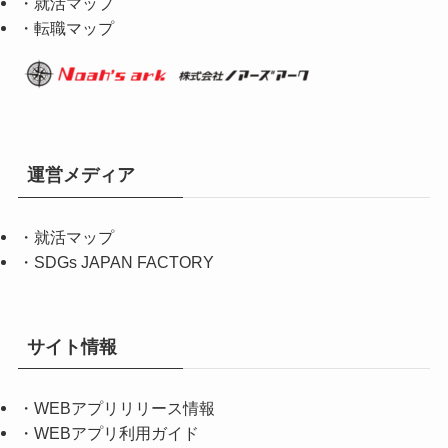
・就活マップ
・転職マップ
運営メディア
・
就活マップ
・
SDGs JAPAN FACTORY
サイト情報
・
WEBアプリリリース情報
・
WEBアプリ利用ガイド