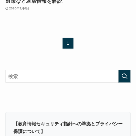
対策など就活情報を解説
2026年3月6日
1
【教育情報セキュリティ指針への準拠とプライバシー
保護について】