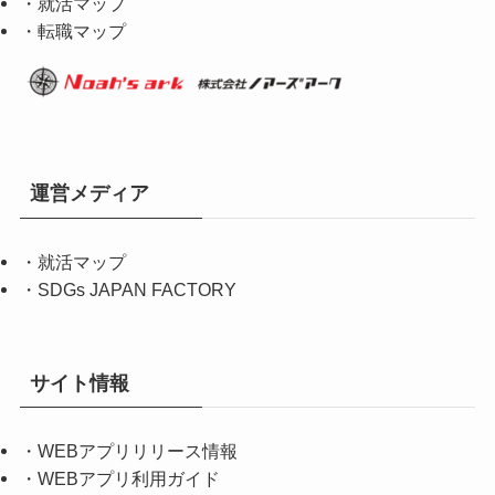
・就活マップ
・転職マップ
運営メディア
・
就活マップ
・
SDGs JAPAN FACTORY
サイト情報
・
WEBアプリリリース情報
・
WEBアプリ利用ガイド