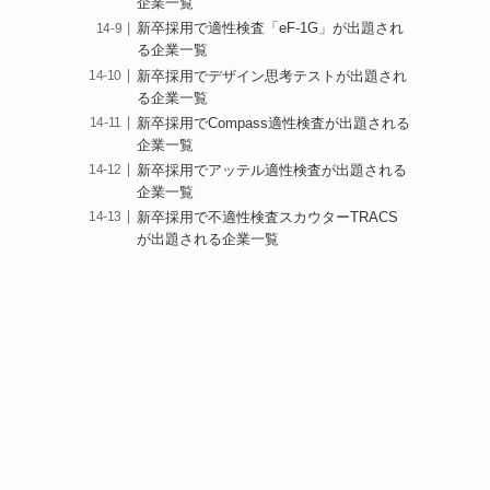
企業一覧
新卒採用で適性検査「eF-1G」が出題され
る企業一覧
新卒採用でデザイン思考テストが出題され
る企業一覧
新卒採用でCompass適性検査が出題される
企業一覧
新卒採用でアッテル適性検査が出題される
企業一覧
新卒採用で不適性検査スカウターTRACS
が出題される企業一覧