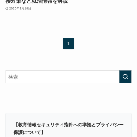
接対策など就活情報を解説
2026年3月19日
1
【教育情報セキュリティ指針への準拠とプライバシー
保護について】