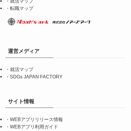
・就活マップ
・転職マップ
運営メディア
・
就活マップ
・
SDGs JAPAN FACTORY
サイト情報
・
WEBアプリリリース情報
・
WEBアプリ利用ガイド