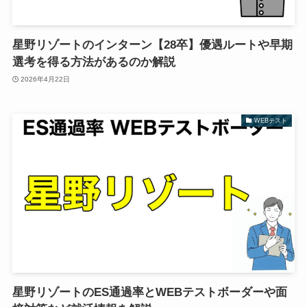
星野リゾートのインターン【28卒】優遇ルートや早期
選考を得る方法があるのか解説
2026年4月22日
WEBテスト
星野リゾートのES通過率とWEBテストボーダーや面