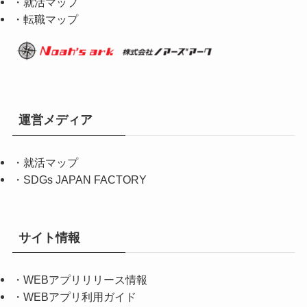
・就活マップ
・転職マップ
運営メディア
・
就活マップ
・
SDGs JAPAN FACTORY
サイト情報
・
WEBアプリリリース情報
・
WEBアプリ利用ガイド