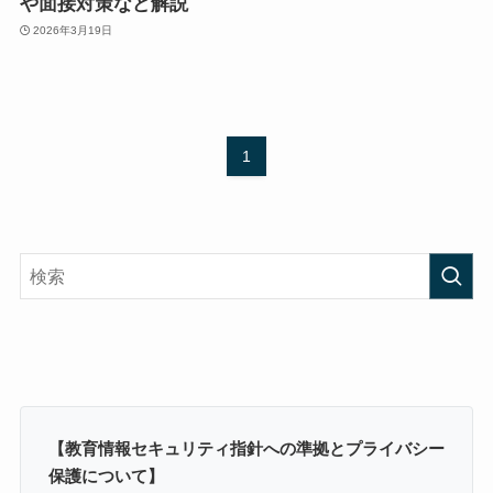
や面接対策など解説
2026年3月19日
1
【教育情報セキュリティ指針への準拠とプライバシー
保護について】