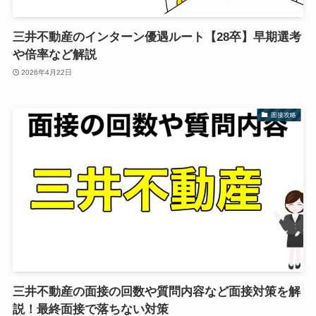
三井不動産のインターン優遇ルート【28卒】早期選考
や倍率など解説
2026年4月22日
面接攻略
三井不動産の面接の回数や質問内容など面接対策を解
説！最終面接で落ちない対策