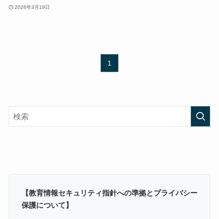
2026年3月19日
1
【教育情報セキュリティ指針への準拠とプライバシー
保護について】