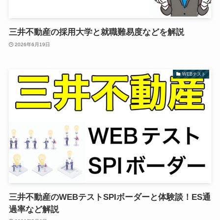
三井不動産の採用大学と就職難易度などを解説
2026年6月19日
WEBテスト
三井不動産のWEBテストSPIボーダーと体験談！ES通
過率など解説