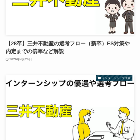
【28卒】三井不動産の選考フロー（新卒）ES対策や
内定までの倍率など解説
2026年4月26日
インターンシップ優遇