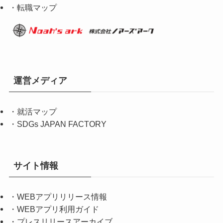
・転職マップ
運営メディア
・
就活マップ
・
SDGs JAPAN FACTORY
サイト情報
・
WEBアプリリリース情報
・
WEBアプリ利用ガイド
・
プレスリリースアーカイブ