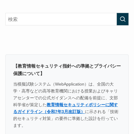
【教育情報セキュリティ指針への準拠とプライバシー
保護について】
当模擬試験システム（WebApplication）は、全国の大
学・高専などの高等教育機関における授業およびキャリ
アセンターでの公式ガイダンスへの配備を前提に、文部
科学省が策定した
教育情報セキュリティポリシーに関す
るガイドライン（令和7年3月改訂版）
に示される「技術
的セキュリティ対策」の要件に準拠した設計を行ってい
ます。