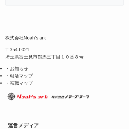
株式会社Noah’s ark
〒354-0021
埼玉県富士見市鶴馬三丁目１０番８号
・お知らせ
・就活マップ
・転職マップ
運営メディア