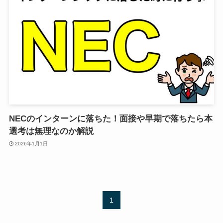
NECのインターンに落ちた！面接や早期で落ちたら本
選考は無理なのか解説
2026年1月1日
1