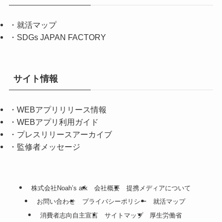
・
就活マップ
・
SDGs JAPAN FACTORY
サイト情報
・
WEBアプリリリース情報
・
WEBアプリ利用ガイド
・
プレスリリースアーカイブ
・
監修者メッセージ
株式会社Noah’s ark
会社概要
提携メディアについて
お問い合わせ
プライバシーポリシー
就活マップ
消費者志向自主宣言
サイトマップ
厚生労働省