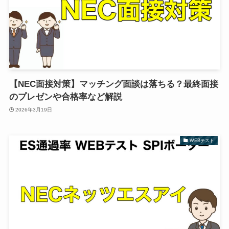
【NEC面接対策】マッチング面談は落ちる？最終面接
のプレゼンや合格率など解説
2026年3月19日
WEBテスト