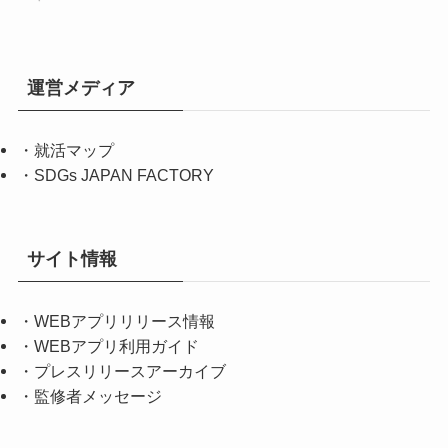
運営メディア
・
就活マップ
・
SDGs JAPAN FACTORY
サイト情報
・
WEBアプリリリース情報
・
WEBアプリ利用ガイド
・
プレスリリースアーカイブ
・
監修者メッセージ