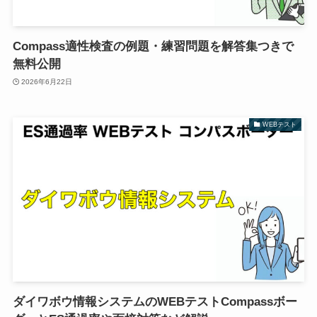
Compass適性検査の例題・練習問題を解答集つきで
無料公開
2026年6月22日
WEBテスト
ダイワボウ情報システムのWEBテストCompassボー