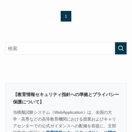
1
【教育情報セキュリティ指針への準拠とプライバシー
保護について】
当模擬試験システム（WebApplication）は、全国の大
学・高専などの高等教育機関における授業およびキャリ
アセンターでの公式ガイダンスへの配備を前提に、文部