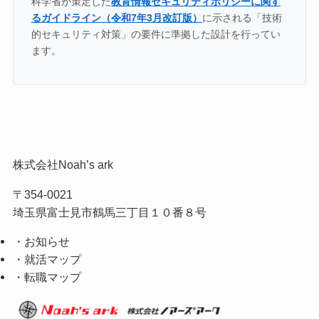
科学省が策定した
教育情報セキュリティポリシーに関す
るガイドライン（令和7年3月改訂版）
に示される「技術
的セキュリティ対策」の要件に準拠した設計を行ってい
ます。
株式会社Noah’s ark
〒354-0021
埼玉県富士見市鶴馬三丁目１０番８号
・お知らせ
・就活マップ
・転職マップ