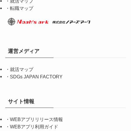
・就活マップ
・転職マップ
運営メディア
・
就活マップ
・
SDGs JAPAN FACTORY
サイト情報
・
WEBアプリリリース情報
・
WEBアプリ利用ガイド