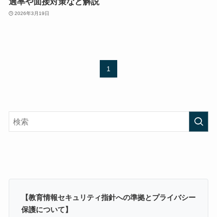
過率や面接対策など解説
2026年3月19日
1
【教育情報セキュリティ指針への準拠とプライバシー
保護について】