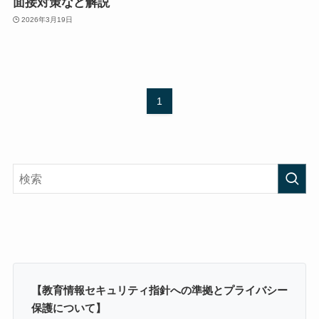
面接対策など解説
2026年3月19日
1
【教育情報セキュリティ指針への準拠とプライバシー
保護について】