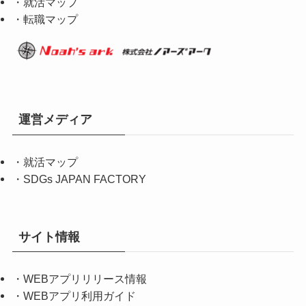
・就活マップ
・転職マップ
運営メディア
・
就活マップ
・
SDGs JAPAN FACTORY
サイト情報
・
WEBアプリリリース情報
・
WEBアプリ利用ガイド