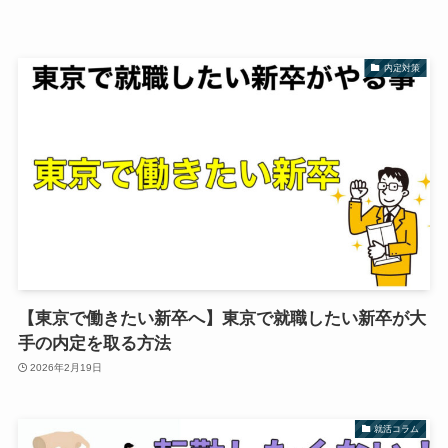
内定対策
【東京で働きたい新卒へ】東京で就職したい新卒が大
手の内定を取る方法
2026年2月19日
就活コラム