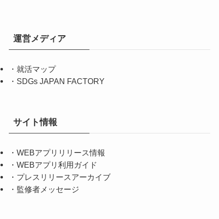
運営メディア
・
就活マップ
・
SDGs JAPAN FACTORY
サイト情報
・
WEBアプリリリース情報
・
WEBアプリ利用ガイド
・
プレスリリースアーカイブ
・
監修者メッセージ