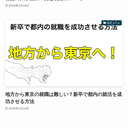
2026年2月19日
就活コラム
地方から東京の就職は難しい？新卒で都内の就活を成
功させる方法
2026年2月19日