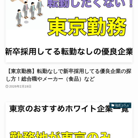
【東京勤務】転勤なしで新卒採用してる優良企業の探
し方！総合職やメーカー（食品）など
2026年2月19日
就活コラム