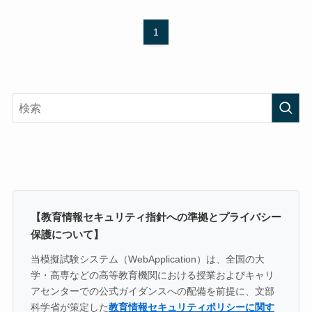
1
【教育情報セキュリティ指針への準拠とプライバシー
保護について】
当模擬試験システム（WebApplication）は、全国の大
学・高専などの高等教育機関における授業およびキャリ
アセンターでの公式ガイダンスへの配備を前提に、文部
科学省が策定した
教育情報セキュリティポリシーに関す