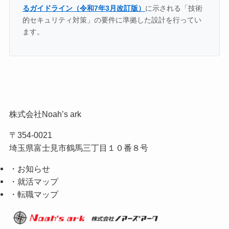
るガイドライン（令和7年3月改訂版）
に示される「技術
的セキュリティ対策」の要件に準拠した設計を行ってい
ます。
株式会社Noah’s ark
〒354-0021
埼玉県富士見市鶴馬三丁目１０番８号
・お知らせ
・就活マップ
・転職マップ