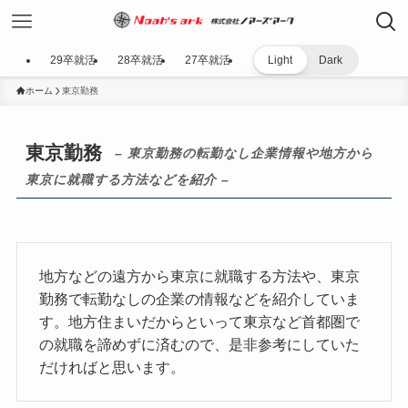
29卒就活
28卒就活
27卒就活
Light
Dark
ホーム
東京勤務
東京勤務
– 東京勤務の転勤なし企業情報や地方から
東京に就職する方法などを紹介 –
地方などの遠方から東京に就職する方法や、東京
勤務で転勤なしの企業の情報などを紹介していま
す。地方住まいだからといって東京など首都圏で
の就職を諦めずに済むので、是非参考にしていた
だければと思います。