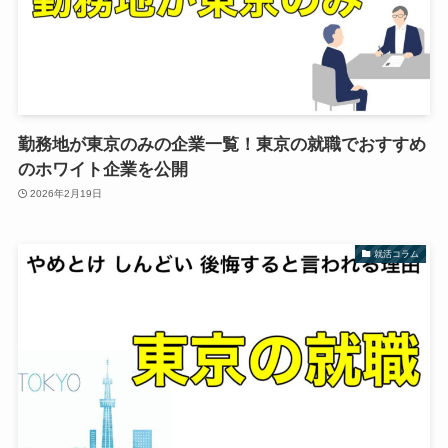
勤務地が東京のみの企業一覧！東京の就職でおすすめ
のホワイト企業を公開
2026年2月19日
就活コラム