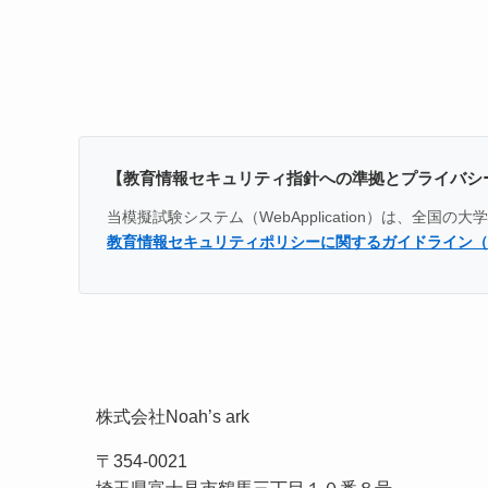
【教育情報セキュリティ指針への準拠とプライバシ
当模擬試験システム（WebApplication）は、
教育情報セキュリティポリシーに関するガイドライン（
株式会社Noah’s ark
〒354-0021