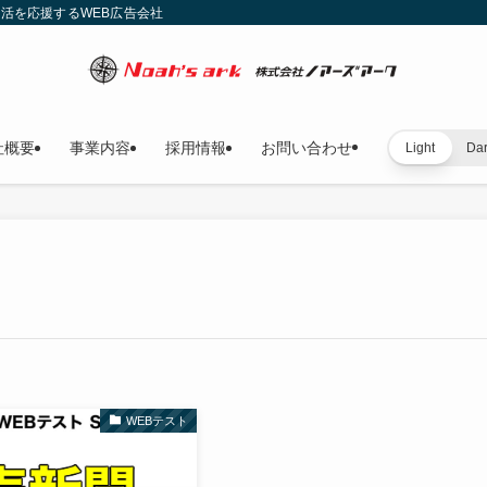
就活を応援するWEB広告会社
社概要
事業内容
採用情報
お問い合わせ
Light
Da
WEBテスト