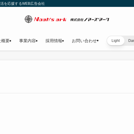
就活を応援するWEB広告会社
社概要
事業内容
採用情報
お問い合わせ
Light
Da