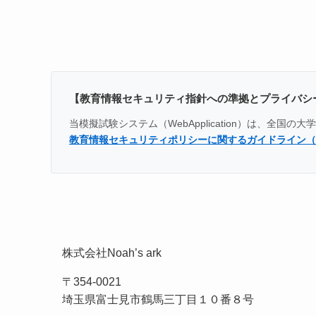
【教育情報セキュリティ指針への準拠とプライバシ
当模擬試験システム（WebApplication）は、
教育情報セキュリティポリシーに関するガイドライン（
株式会社Noah’s ark
〒354-0021
埼玉県富士見市鶴馬三丁目１０番８号