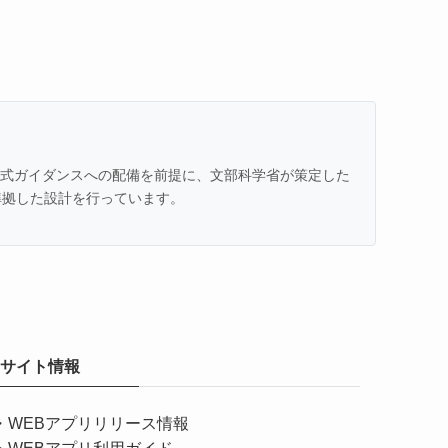
での公式ガイダンスへの配備を前提に、文部科学省が策定した
準拠した設計を行っています。
サイト情報
・
WEBアプリリリース情報