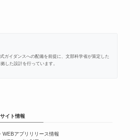
での公式ガイダンスへの配備を前提に、文部科学省が策定した
準拠した設計を行っています。
サイト情報
・
WEBアプリリリース情報