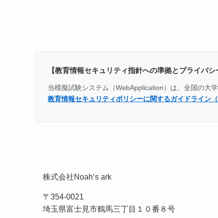
【教育情報セキュリティ指針への準拠とプライバシ
当模擬試験システム（WebApplication）は、
教育情報セキュリティポリシーに関するガイドライン（
株式会社Noah’s ark
〒354-0021
埼玉県富士見市鶴馬三丁目１０番８号