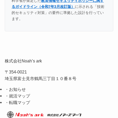
科学省が策定した
教育情報セキュリティポリシーに関す
るガイドライン（令和7年3月改訂版）
に示される「技術
的セキュリティ対策」の要件に準拠した設計を行ってい
ます。
株式会社Noah’s ark
〒354-0021
埼玉県富士見市鶴馬三丁目１０番８号
・お知らせ
・就活マップ
・転職マップ