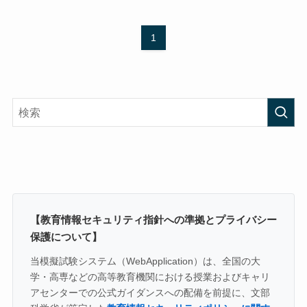
1
【教育情報セキュリティ指針への準拠とプライバシー
保護について】
当模擬試験システム（WebApplication）は、全国の大
学・高専などの高等教育機関における授業およびキャリ
アセンターでの公式ガイダンスへの配備を前提に、文部