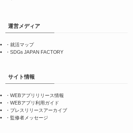
運営メディア
・
就活マップ
・
SDGs JAPAN FACTORY
サイト情報
・
WEBアプリリリース情報
・
WEBアプリ利用ガイド
・
プレスリリースアーカイブ
・
監修者メッセージ