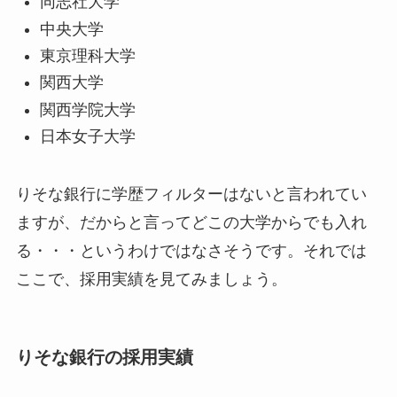
同志社大学
中央大学
東京理科大学
関西大学
関西学院大学
日本女子大学
りそな銀行に学歴フィルターはないと言われてい
ますが、だからと言ってどこの大学からでも入れ
る・・・というわけではなさそうです。それでは
ここで、採用実績を見てみましょう。
りそな銀行の採用実績