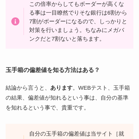
この倍率からしてもボーダーが高くな
る事は一目瞭然でりそな銀行は6割から
7割がボーダーになるので、しっかりと
対策を行いましょう。ちなみにメガバ
ンクだと7割ないと落ちます。
玉手箱の偏差値を知る方法はある？
結論から言うと、
あります
。WEBテスト、玉手箱
の結果、偏差値が知れるという事は、自分の基準
を知れるという事で、貴重です。
自分の玉手箱の偏差値は当サイト［就