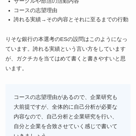
サークルや部活の活動内容
コースの志望理由
誇れる実績→その内容とそれに至るまでの行動
りそな銀行の本選考のESの設問はこのようになっ
ています。誇れる実績という言い方をしています
が、ガクチカを当てはめて書くと書きやすいと思
います。
コースの志望理由があるので、企業研究も
大前提ですが、全体的に自己分析が必要な
内容なので、自己分析と企業研究を行い、
自分と企業を合致させていく感じで書いて
いきましょう。