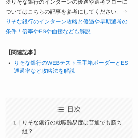
※りそな銀行のインターンの優遇や選考フローに
ついてはこちらの記事を参考にしてください。⇒
りそな銀行のインターン攻略と優遇や早期選考の
条件！倍率やESや面接なども解説
【関連記事】
りそな銀行のWEBテスト玉手箱ボーダーとES
通過率など攻略法を解説
目次
りそな銀行の就職難易度は普通でも勝ち
組？