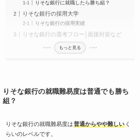
りそな銀行に就職したら勝ち組？
りそな銀行の採用大学
りそな銀行の採用実績
りそな銀行の選考フロー│面接対策など
もっと見る
りそな銀行の就職難易度は普通でも勝ち
組？
りそな銀行の就職難易度は
普通からやや難しい
く
らいのレベルです。