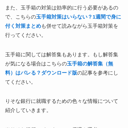
また、玉手箱の対策は効率的に行う必要があるの
で、こちらの
玉手箱対策はいらない？1週間で身に
付く対策まとめ
も併せて読みながら玉手箱対策を
行ってください。
玉手箱に関しては解答集もあります。もし解答集
が気になる場合はこちらの
玉手箱の解答集（無
料）はバレる？ダウンロード版
の記事を参考にし
てください。
りそな銀行に就職するための色々な情報について
紹介していきます。