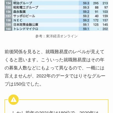
参考：東洋経済オンライン
前後関係を見ると、就職難易度のレベルが見えて
くると思います。こういった就職難易度はその年
の募集人数などにもよって異なるので、一概には
言えませんが、2022年のデータではりそなグルー
プは150位でした。
しかし前年の2021年は189位で、2020年は