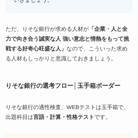
ただ、りそな銀行が求める人材が
「企業・人と全
力で向き合う誠実な人 強い意志と情熱をもって挑
戦する好奇心旺盛な人」
なので、こういった求め
る人材もしっかりと意識しておきましょう。
りそな銀行の選考フロー│玉手箱ボーダー
りそな銀行の適性検査、WEBテストは玉手箱で、
出題科目は
言語・計算・性格テスト
です。