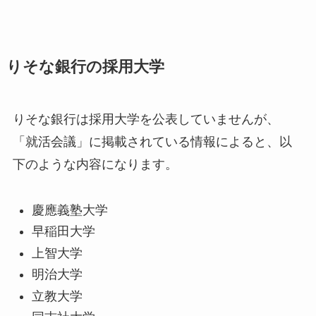
りそな銀行の採用大学
りそな銀行は採用大学を公表していませんが、
「就活会議」に掲載されている情報によると、以
下のような内容になります。
慶應義塾大学
早稲田大学
上智大学
明治大学
立教大学