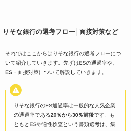
りそな銀行の選考フロー│面接対策など
それではここからはりそな銀行の選考フローにつ
いて紹介していきます。先ずはESの通過率や、
ES・面接対策について解説していきます。
りそな銀行のES通過率は一般的な人気企業
の通過率である
20％から30％前後
です。も
ともとESや適性検査という書類選考は、集