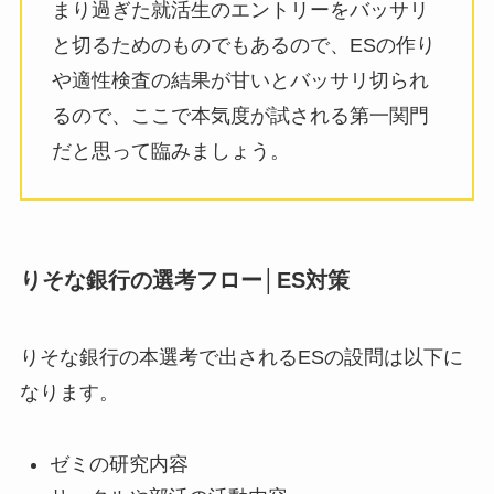
まり過ぎた就活生のエントリーをバッサリ
と切るためのものでもあるので、ESの作り
や適性検査の結果が甘いとバッサリ切られ
るので、ここで本気度が試される第一関門
だと思って臨みましょう。
りそな銀行の選考フロー│ES対策
りそな銀行の本選考で出されるESの設問は以下に
なります。
ゼミの研究内容