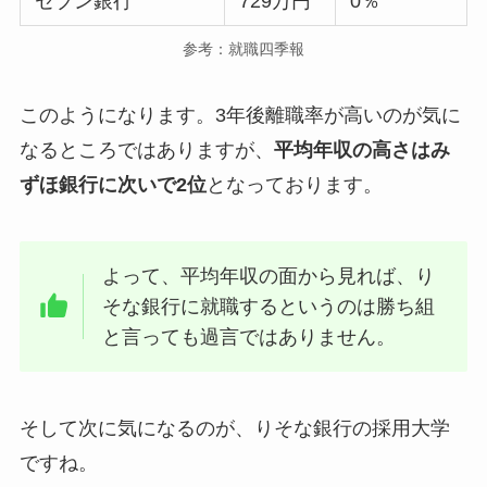
セブン銀行
729万円
0％
参考：就職四季報
このようになります。3年後離職率が高いのが気に
なるところではありますが、
平均年収の高さはみ
ずほ銀行に次いで2位
となっております。
よって、平均年収の面から見れば、り
そな銀行に就職するというのは勝ち組
と言っても過言ではありません。
そして次に気になるのが、りそな銀行の採用大学
ですね。