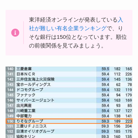
東洋経済オンラインが発表している
入
社が難しい有名企業ランキング
で、り
そな銀行は150位となっています。順位
の前後関係を見てみましょう。