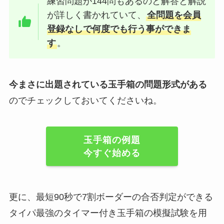
練習問題が144問もあるのと解答と解説
が詳しく書かれていて、
全問題を会員
登録なしで何度でも行う事ができま
す
。
今まさに出題されている玉手箱の問題形式がある
のでチェックしておいてくださいね。
玉手箱の例題
今すぐ始める
更に、最短90秒で7割ボーダーの合否判定ができる
タイパ最強のタイマー付き玉手箱の模擬試験を用