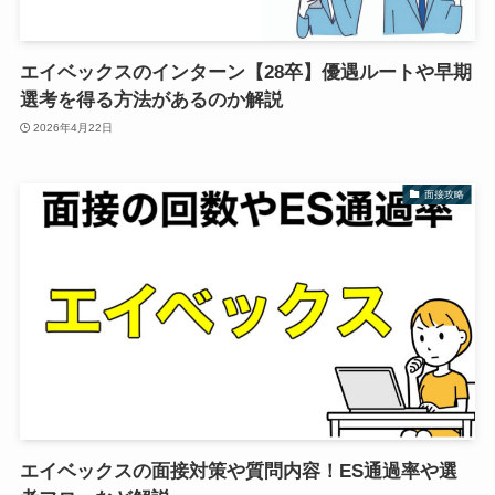
エイベックスのインターン【28卒】優遇ルートや早期
選考を得る方法があるのか解説
2026年4月22日
面接攻略
エイベックスの面接対策や質問内容！ES通過率や選