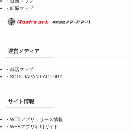
・就活マップ
・転職マップ
運営メディア
・
就活マップ
・
SDGs JAPAN FACTORY
サイト情報
・
WEBアプリリリース情報
・
WEBアプリ利用ガイド