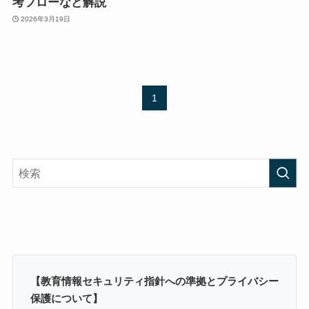
考フローなど解説
2026年3月19日
1
【教育情報セキュリティ指針への準拠とプライバシー
保護について】