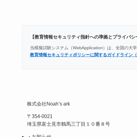
【教育情報セキュリティ指針への準拠とプライバシ
当模擬試験システム（WebApplication）は、
教育情報セキュリティポリシーに関するガイドライン（
株式会社Noah’s ark
〒354-0021
埼玉県富士見市鶴馬三丁目１０番８号
・お知らせ