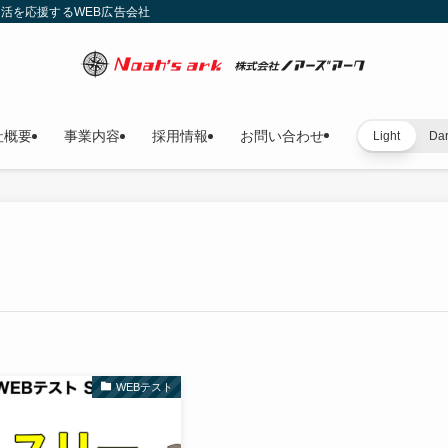
就活を応援するWEB広告会社
社概要
事業内容
採用情報
お問い合わせ
Light
Da
WEBテスト