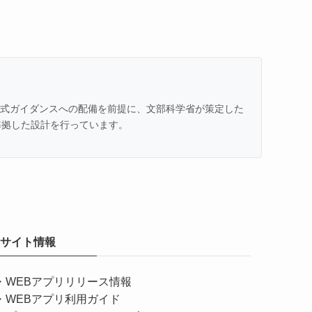
での公式ガイダンスへの配備を前提に、文部科学省が策定した
準拠した設計を行っています。
サイト情報
・
WEBアプリリリース情報
・
WEBアプリ利用ガイド