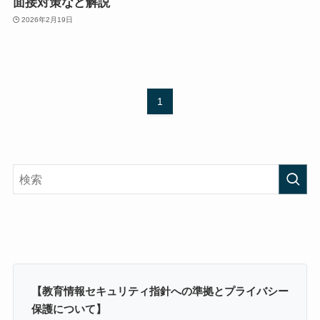
面接対策など解説
2026年2月19日
1
【教育情報セキュリティ指針への準拠とプライバシー
保護について】