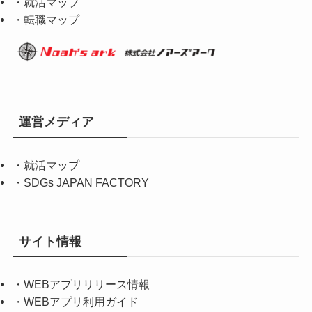
・就活マップ
・転職マップ
運営メディア
・
就活マップ
・
SDGs JAPAN FACTORY
サイト情報
・
WEBアプリリリース情報
・
WEBアプリ利用ガイド