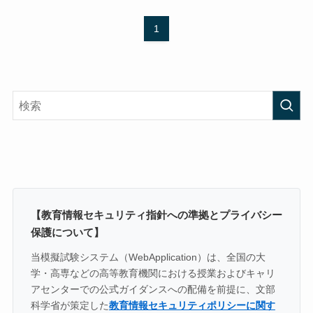
1
【教育情報セキュリティ指針への準拠とプライバシー
保護について】
当模擬試験システム（WebApplication）は、全国の大
学・高専などの高等教育機関における授業およびキャリ
アセンターでの公式ガイダンスへの配備を前提に、文部
科学省が策定した
教育情報セキュリティポリシーに関す