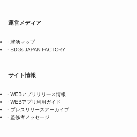
運営メディア
・
就活マップ
・
SDGs JAPAN FACTORY
サイト情報
・
WEBアプリリリース情報
・
WEBアプリ利用ガイド
・
プレスリリースアーカイブ
・
監修者メッセージ