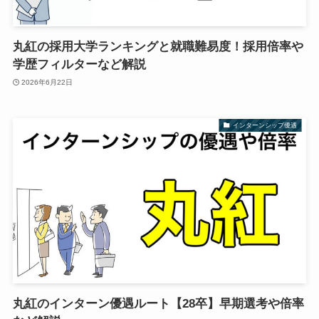
丸紅の採用大学ランキングと就職難易度！採用倍率や
学歴フィルターなど解説
2026年6月22日
インターンシップ優遇
丸紅のインターン優遇ルート【28卒】早期選考や倍率