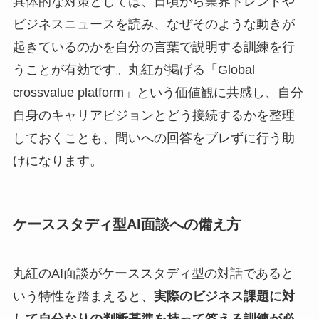
具体的な対策としては、日頃から業界トレンドや
ビジネスニュースを読み、なぜそのような動きが
起きているのかを自分の言葉で説明する訓練を行
うことが有効です。丸紅が掲げる「Global
crossvalue platform」という価値観に共感し、自分
自身のキャリアビジョンとどう接続するかを整理
しておくことも、問いへの回答をブレずに行う助
けになります。
ケーススタディ型AI面談への備え方
丸紅のAI面談がケーススタディ型の対話であると
いう特性を踏まえると、
実際のビジネス課題に対
して自分なりの判断基準を持って答える訓練が必