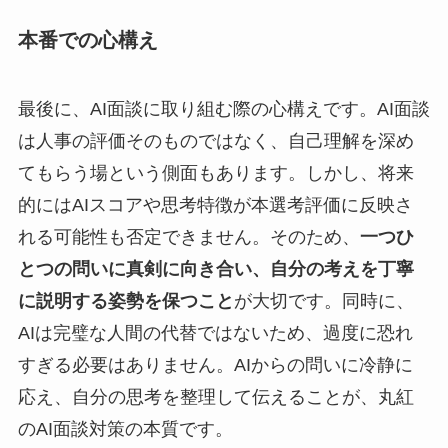
本番での心構え
最後に、AI面談に取り組む際の心構えです。AI面談
は人事の評価そのものではなく、自己理解を深め
てもらう場という側面もあります。しかし、将来
的にはAIスコアや思考特徴が本選考評価に反映さ
れる可能性も否定できません。そのため、
一つひ
とつの問いに真剣に向き合い、自分の考えを丁寧
に説明する姿勢を保つこと
が大切です。同時に、
AIは完璧な人間の代替ではないため、過度に恐れ
すぎる必要はありません。AIからの問いに冷静に
応え、自分の思考を整理して伝えることが、丸紅
のAI面談対策の本質です。