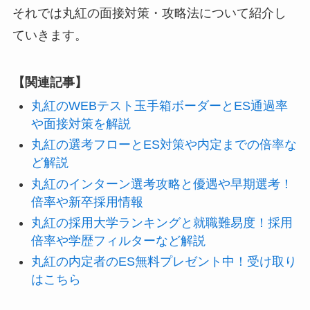
それでは丸紅の面接対策・攻略法について紹介し
ていきます。
【関連記事】
丸紅のWEBテスト玉手箱ボーダーとES通過率
や面接対策を解説
丸紅の選考フローとES対策や内定までの倍率な
ど解説
丸紅のインターン選考攻略と優遇や早期選考！
倍率や新卒採用情報
丸紅の採用大学ランキングと就職難易度！採用
倍率や学歴フィルターなど解説
丸紅の内定者のES無料プレゼント中！受け取り
はこちら