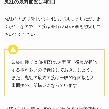
丸紅の最終面接は4回目
丸紅の面接は3回から4回とお伝えしましたが、多
くが4回なので、面接は4回行われる事を想定して
おいてください。
最終面接では面接官は3人程度で役員が担当
する事が多いので覚悟しておきましょう。
また、丸紅の最終面接は一般的な面接と人
事面接の二部構成になっています。