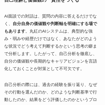
AI面談での対話は、質問の内容に答えるだけでな
く、
自分自身の価値観や判断軸を明確にする場で
もあります
。丸紅のAIシステムは、典型的な強
み・弱みや経歴だけではなく、あなたがどのよう
な状況でどう考えて判断するかという思考の癖ま
で分析します。したがって、自己分析を徹底し、
自分の価値観や長期的なキャリアビジョンを言語
化しておくことが対策として不可欠です。
自己分析の際には、過去の経験を振り返り、なぜ
その行動を選んだのか、どのような判断基準で行
動したのか、結果をどう評価したのかというプロ