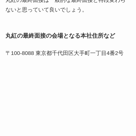
丸紅の最終面接は一般的な最終面接と特段変わら
ないと思っていて良いでしょう。
丸紅の最終面接の会場となる本社住所など
〒100-8088 東京都千代田区大手町一丁目4番2号