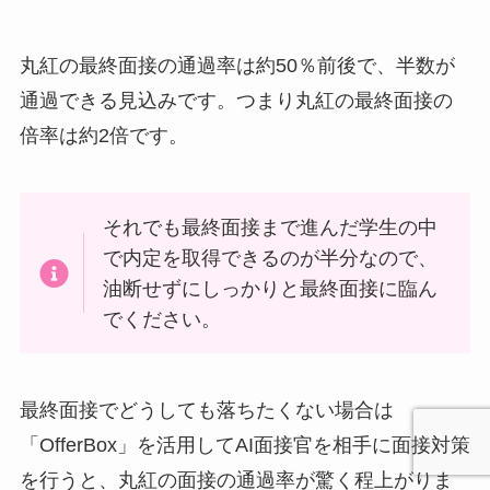
丸紅の最終面接の通過率は約50％前後で、半数が
通過できる見込みです。つまり丸紅の最終面接の
倍率は約2倍です。
それでも最終面接まで進んだ学生の中
で内定を取得できるのが半分なので、
油断せずにしっかりと最終面接に臨ん
でください。
最終面接でどうしても落ちたくない場合は
「OfferBox」を活用してAI面接官を相手に面接対策
を行うと、丸紅の面接の通過率が驚く程上がりま