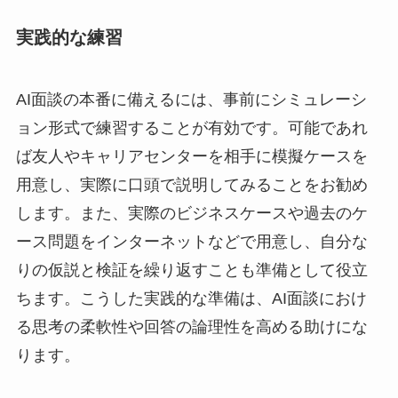
実践的な練習
AI面談の本番に備えるには、事前にシミュレーシ
ョン形式で練習することが有効です。可能であれ
ば友人やキャリアセンターを相手に模擬ケースを
用意し、実際に口頭で説明してみることをお勧め
します。また、実際のビジネスケースや過去のケ
ース問題をインターネットなどで用意し、自分な
りの仮説と検証を繰り返すことも準備として役立
ちます。こうした実践的な準備は、AI面談におけ
る思考の柔軟性や回答の論理性を高める助けにな
ります。