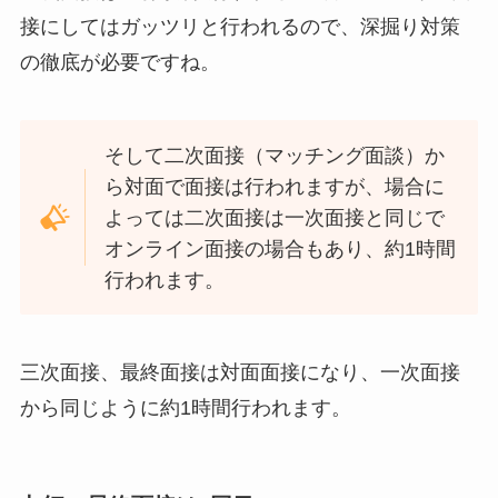
接にしてはガッツリと行われるので、深掘り対策
の徹底が必要ですね。
そして二次面接（マッチング面談）か
ら対面で面接は行われますが、場合に
よっては二次面接は一次面接と同じで
オンライン面接の場合もあり、約1時間
行われます。
三次面接、最終面接は対面面接になり、一次面接
から同じように約1時間行われます。