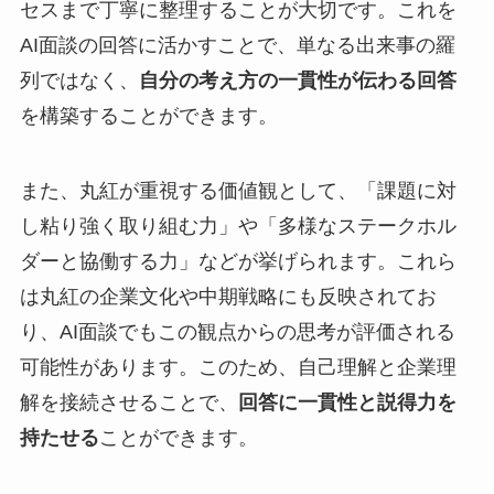
セスまで丁寧に整理することが大切です。これを
AI面談の回答に活かすことで、単なる出来事の羅
列ではなく、
自分の考え方の一貫性が伝わる回答
を構築することができます。
また、丸紅が重視する価値観として、「課題に対
し粘り強く取り組む力」や「多様なステークホル
ダーと協働する力」などが挙げられます。これら
は丸紅の企業文化や中期戦略にも反映されてお
り、AI面談でもこの観点からの思考が評価される
可能性があります。このため、自己理解と企業理
解を接続させることで、
回答に一貫性と説得力を
持たせる
ことができます。