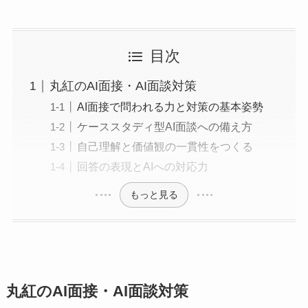
目次
丸紅のAI面接・AI面談対策
AI面接で問われる力と対策の基本姿勢
ケーススタディ型AI面談への備え方
自己理解と価値観の一貫性をつくる
回答の表現とAIへの対応力
もっと見る
丸紅のAI面接・AI面談対策