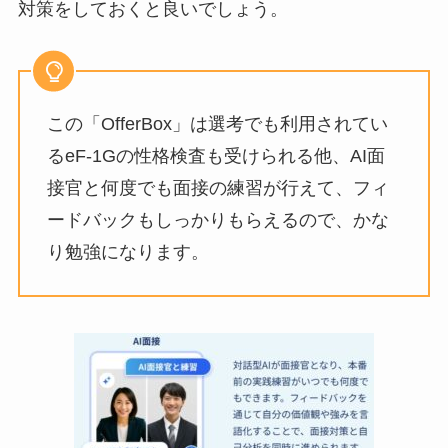
対策をしておくと良いでしょう。
この「OfferBox」は選考でも利用されてい
るeF-1Gの性格検査も受けられる他、AI面
接官と何度でも面接の練習が行えて、フィ
ードバックもしっかりもらえるので、かな
り勉強になります。