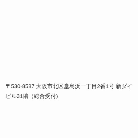
〒530-8587 大阪市北区堂島浜一丁目2番1号 新ダイ
ビル31階（総合受付)