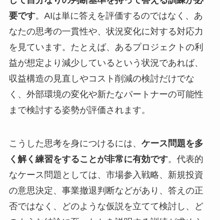
要です
。AIは単に答えを評価するのではなく、あ
なたの思考の一貫性や、状況変化に対する対応力
を見ています。たとえば、あるプロジェクトの利
益が想定より減少しているという状況であれば、
収益構造の見直しやコスト削減の検討だけでな
く、外部環境の変化や新たなパートナーの可能性
まで検討する姿勢が評価されます。
こうした思考を身につけるには、
ケース問題を多
く解く練習をすることが非常に有効です
。代表的
なケース問題としては、市場参入戦略、新規投資
の意思決定、事業撤退判断などがあり、答えの正
否ではなく、どのような仮説を立てて検討し、ど