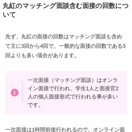
丸紅のマッチング面談含む面接の回数につ
いて
先ず、丸紅の面接の回数はマッチング面談も含め
て主に3回から4回で、一般的な面接の回数である3
回よりも多い場合があります。
一次面接（マッチング面談）はオンラ
イン面接で行われ、学生1人と面接官2
人の個人面接形式で行われる事が多い
です。
一次面接は1時間前後行われるので、オンライン面