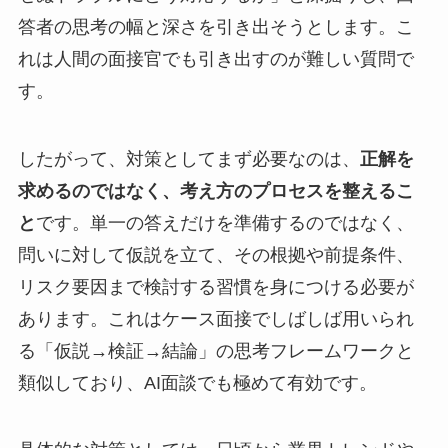
答者の思考の幅と深さを引き出そうとします。こ
れは人間の面接官でも引き出すのが難しい質問で
す。
したがって、対策としてまず必要なのは、
正解を
求めるのではなく、考え方のプロセスを整えるこ
と
です。単一の答えだけを準備するのではなく、
問いに対して仮説を立て、その根拠や前提条件、
リスク要因まで検討する習慣を身につける必要が
あります。これはケース面接でしばしば用いられ
る「仮説→検証→結論」の思考フレームワークと
類似しており、AI面談でも極めて有効です。