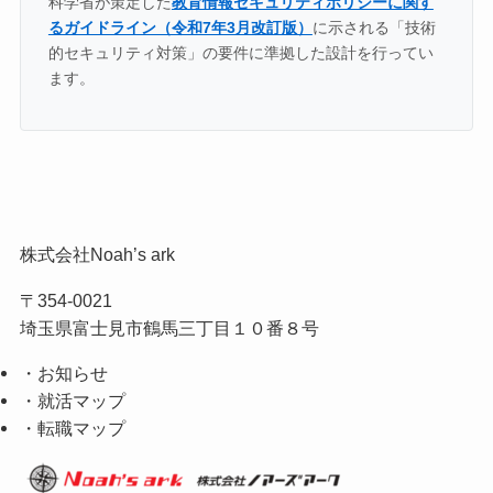
科学省が策定した
教育情報セキュリティポリシーに関す
るガイドライン（令和7年3月改訂版）
に示される「技術
的セキュリティ対策」の要件に準拠した設計を行ってい
ます。
株式会社Noah’s ark
〒354-0021
埼玉県富士見市鶴馬三丁目１０番８号
・お知らせ
・就活マップ
・転職マップ