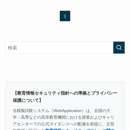
1
【教育情報セキュリティ指針への準拠とプライバシー
保護について】
当模擬試験システム（WebApplication）は、全国の大
学・高専などの高等教育機関における授業およびキャリ
アセンターでの公式ガイダンスへの配備を前提に、文部