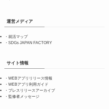
運営メディア
・
就活マップ
・
SDGs JAPAN FACTORY
サイト情報
・
WEBアプリリリース情報
・
WEBアプリ利用ガイド
・
プレスリリースアーカイブ
・
監修者メッセージ