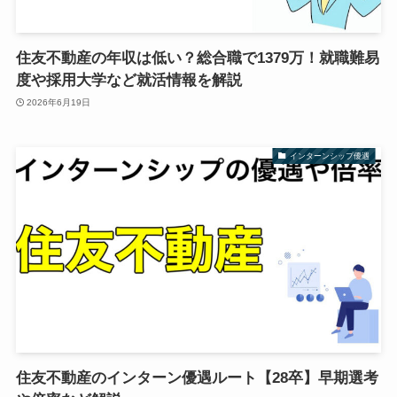
住友不動産の年収は低い？総合職で1379万！就職難易
度や採用大学など就活情報を解説
2026年6月19日
インターンシップ優遇
住友不動産のインターン優遇ルート【28卒】早期選考