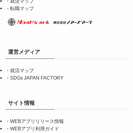
・就活マップ
・転職マップ
運営メディア
・
就活マップ
・
SDGs JAPAN FACTORY
サイト情報
・
WEBアプリリリース情報
・
WEBアプリ利用ガイド