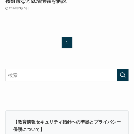
接対策など就活情報を解説
2026年3月5日
1
【教育情報セキュリティ指針への準拠とプライバシー
保護について】