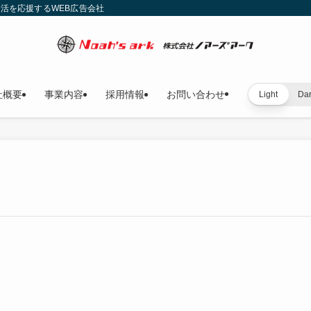
就活を応援するWEB広告会社
社概要
事業内容
採用情報
お問い合わせ
Light
Da