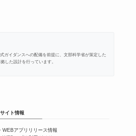
での公式ガイダンスへの配備を前提に、文部科学省が策定した
準拠した設計を行っています。
サイト情報
・
WEBアプリリリース情報