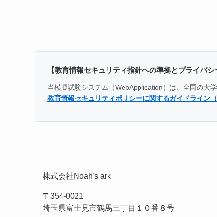
【教育情報セキュリティ指針への準拠とプライバシ
当模擬試験システム（WebApplication）は、
教育情報セキュリティポリシーに関するガイドライン（
株式会社Noah’s ark
〒354-0021
埼玉県富士見市鶴馬三丁目１０番８号