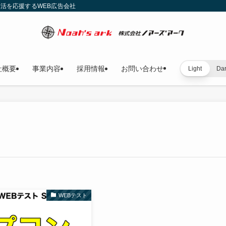
就活を応援するWEB広告会社
社概要
事業内容
採用情報
お問い合わせ
Light
Da
WEBテスト