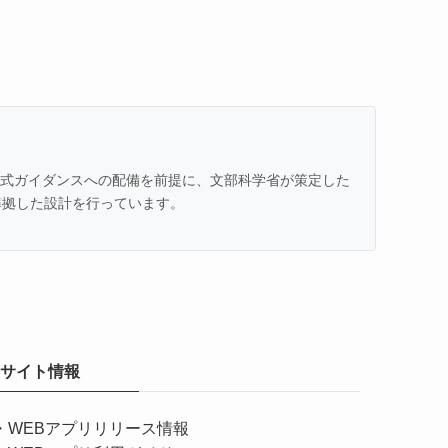
での公式ガイダンスへの配備を前提に、文部科学省が策定した
準拠した設計を行っています。
サイト情報
・
WEBアプリリリース情報