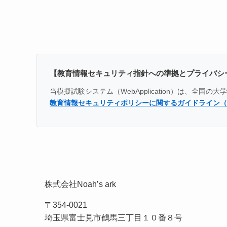
【教育情報セキュリティ指針への準拠とプライバシ
当模擬試験システム（WebApplication）は、
教育情報セキュリティポリシーに関するガイドライン（
株式会社Noah’s ark
〒354-0021
埼玉県富士見市鶴馬三丁目１０番８号