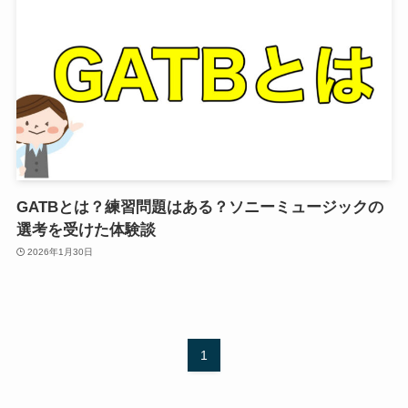
GATBとは？練習問題はある？ソニーミュージックの
選考を受けた体験談
2026年1月30日
1