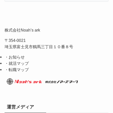
株式会社Noah’s ark
〒354-0021
埼玉県富士見市鶴馬三丁目１０番８号
・お知らせ
・就活マップ
・転職マップ
運営メディア