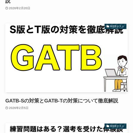
説
2026年2月20日
WEBテスト
GATB-Sの対策とGATB-Tの対策について徹底解説
2026年2月5日
WEBテスト