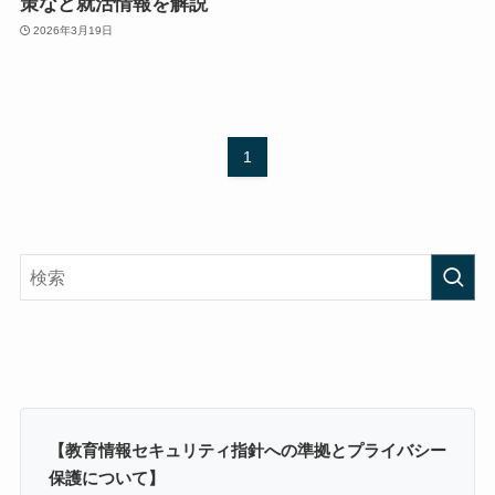
策など就活情報を解説
2026年3月19日
1
【教育情報セキュリティ指針への準拠とプライバシー
保護について】