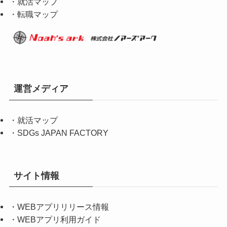
・就活マップ
・転職マップ
運営メディア
・
就活マップ
・
SDGs JAPAN FACTORY
サイト情報
・
WEBアプリリリース情報
・
WEBアプリ利用ガイド