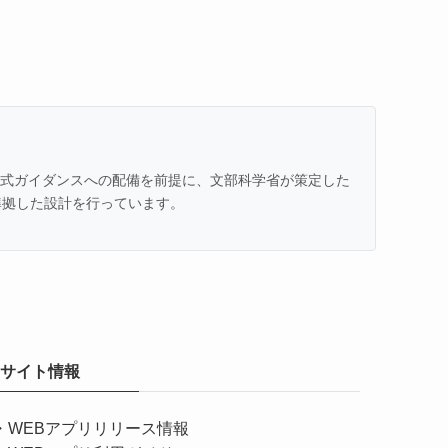
での公式ガイダンスへの配備を前提に、文部科学省が策定した
準拠した設計を行っています。
サイト情報
・
WEBアプリリリース情報