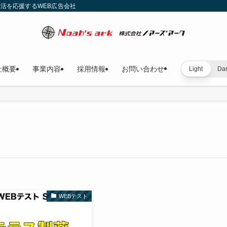
就活を応援するWEB広告会社
社概要
事業内容
採用情報
お問い合わせ
Light
Da
WEBテスト