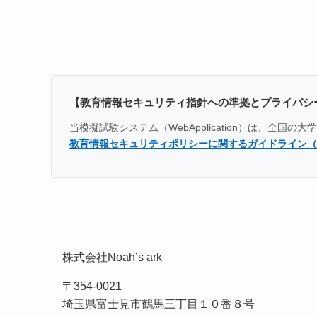
【教育情報セキュリティ指針への準拠とプライバシ
当模擬試験システム（WebApplication）は、
教育情報セキュリティポリシーに関するガイドライン（
株式会社Noah’s ark
〒354-0021
埼玉県富士見市鶴馬三丁目１０番８号